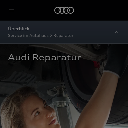
Startseite
Überblick
Service im Autohaus > Reparatur
Audi Reparatur