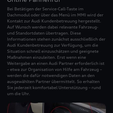
Bei Betätigen der Service-Call-Taste im
Dachmodul oder über das Menü im MMI wird der
Kontakt zur Audi Kundenbetreuung hergestellt.
Auf Wunsch werden dabei relevante Fahrzeug‑
und Standortdaten übertragen. Diese
Informationen stehen zunächst ausschließlich der
Audi Kundenbetreuung zur Verfügung, um die
Situation schnell einzuschätzen und geeignete
Maßnahmen einzuleiten. Erst wenn eine
Weitergabe an einen Audi Partner erforderlich ist
– etwa zur Organisation von Hilfe am Fahrzeug –
werden die dafür notwendigen Daten an den
ausgewählten Partner übermittelt. So erhalten
Sie jederzeit komfortabel Unterstützung – rund
um die Uhr.