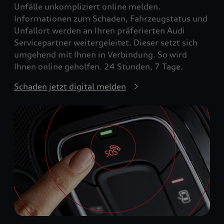
Unfälle unkompliziert online melden.
Informationen zum Schaden, Fahrzeugstatus und
Unfallort werden an Ihren präferierten Audi
Servicepartner weitergeleitet. Dieser setzt sich
umgehend mit Ihnen in Verbindung. So wird
Ihnen online geholfen. 24 Stunden, 7 Tage.
Schaden jetzt digital melden