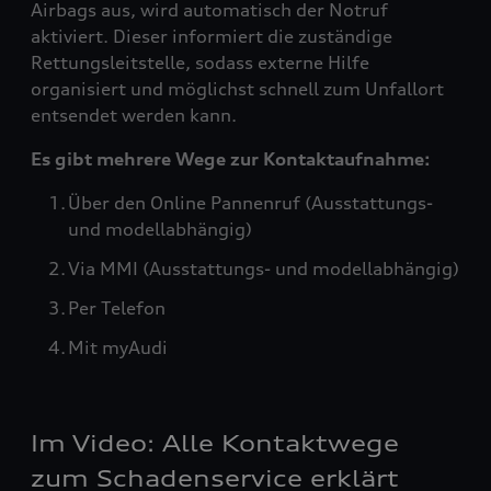
Airbags aus, wird automatisch der Notruf
aktiviert. Dieser informiert die zuständige
Rettungsleitstelle, sodass externe Hilfe
organisiert und möglichst schnell zum Unfallort
entsendet werden kann.
Es gibt mehrere Wege zur Kontaktaufnahme:
Über den Online Pannenruf (Ausstattungs-
und modellabhängig)
Via MMI (Ausstattungs- und modellabhängig)
Per Telefon
Mit myAudi
Im Video: Alle Kontaktwege
zum Schadenservice erklärt