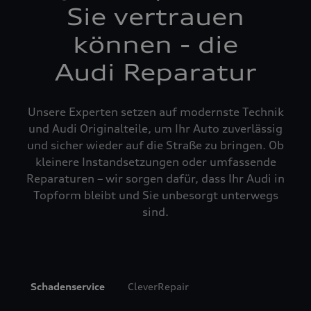
Sie vertrauen
können - die
Audi Reparatur
Unsere Experten setzen auf modernste Technik
und Audi Originalteile, um Ihr Auto zuverlässig
und sicher wieder auf die Straße zu bringen. Ob
kleinere Instandsetzungen oder umfassende
Reparaturen – wir sorgen dafür, dass Ihr Audi in
Topform bleibt und Sie unbesorgt unterwegs
sind.
Schadenservice
CleverRepair