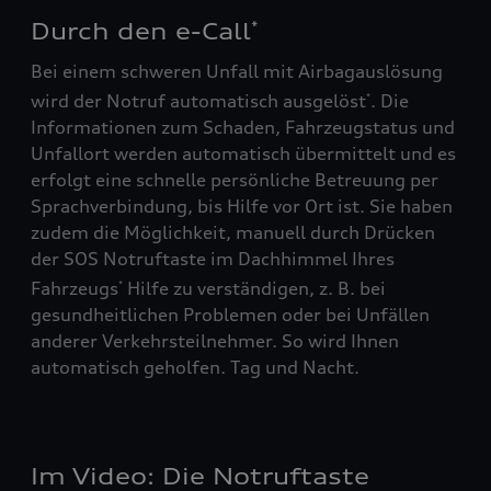
Durch den e-Call
*
Bei einem schweren Unfall mit Airbagauslösung
wird der Notruf automatisch ausgelöst
. Die
*
Informationen zum Schaden, Fahrzeugstatus und
Unfallort werden automatisch übermittelt und es
erfolgt eine schnelle persönliche Betreuung per
Sprachverbindung, bis Hilfe vor Ort ist. Sie haben
zudem die Möglichkeit, manuell durch Drücken
der SOS Notruftaste im Dachhimmel Ihres
Fahrzeugs
Hilfe zu verständigen, z. B. bei
*
gesundheitlichen Problemen oder bei Unfällen
anderer Verkehrsteilnehmer. So wird Ihnen
automatisch geholfen. Tag und Nacht.
Im Video: Die Notruftaste