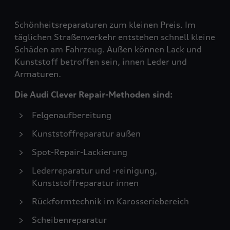
Schönheitsreparaturen zum kleinen Preis. Im
täglichen Straßenverkehr entstehen schnell kleine
Schäden am Fahrzeug. Außen können Lack und
Kunststoff betroffen sein, innen Leder und
Armaturen.
Die Audi Clever Repair-Methoden sind:
Felgenaufbereitung
Kunststoffreparatur außen
Spot-Repair-Lackierung
Lederreparatur und -reinigung,
Kunststoffreparatur innen
Rückformtechnik im Karosseriebereich
Scheibenreparatur