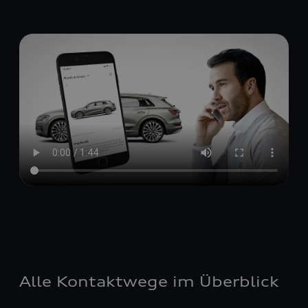
Alle Kontaktwege im Überblick