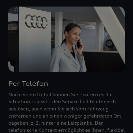
Per Telefon
Nach einem Unfall können Sie – sofern es die
Situation zulässt – den Service Call telefonisch
auslösen, auch wenn Sie sich vom Fahrzeug
entfernen und an einen weniger gefährdeten Ort
begeben, z. B. hinter eine Leitplanke. Der
telefonische Kontakt ermöglicht es Ihnen, flexibel