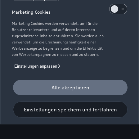
Marketing Cookies
Marketing Cookies werden verwendet, um für die
Benutzer relevantere und auf deren Interessen
zugeschnittene Inhalte anzubieten. Sie werden auch
verwendet, um die Erscheinungshäufigkeit einer
Werbeanzeige zu begrenzen und um die Effektivität
von Werbekampagnen zu messen und zu steuern.
Einstellungen anpassen
Zur Inspektion
Alle akzeptieren
Einstellungen speichern und fortfahren