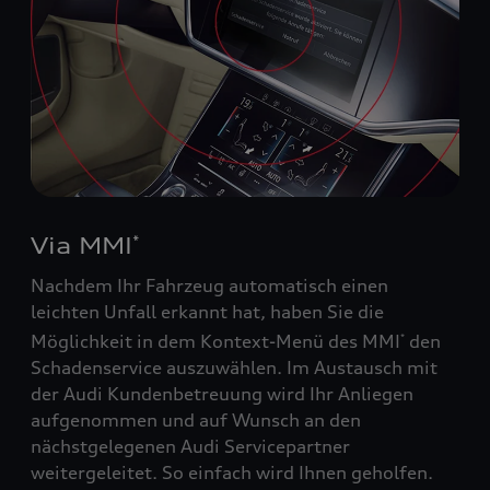
Via MMI
*
Nachdem Ihr Fahrzeug automatisch einen
leichten Unfall erkannt hat, haben Sie die
Möglichkeit in dem Kontext-Menü des MMI
den
*
Schadenservice auszuwählen. Im Austausch mit
der Audi Kundenbetreuung wird Ihr Anliegen
aufgenommen und auf Wunsch an den
nächstgelegenen Audi Servicepartner
weitergeleitet. So einfach wird Ihnen geholfen.