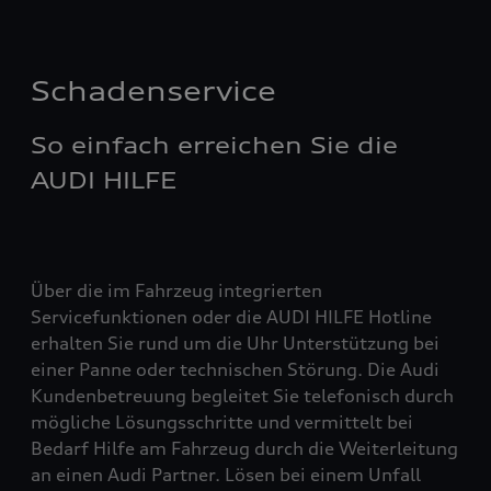
Schadenservice
So einfach erreichen Sie die
AUDI HILFE
Über die im Fahrzeug integrierten
Servicefunktionen oder die AUDI HILFE Hotline
erhalten Sie rund um die Uhr Unterstützung bei
einer Panne oder technischen Störung. Die Audi
Kundenbetreuung begleitet Sie telefonisch durch
mögliche Lösungsschritte und vermittelt bei
Bedarf Hilfe am Fahrzeug durch die Weiterleitung
an einen Audi Partner. Lösen bei einem Unfall