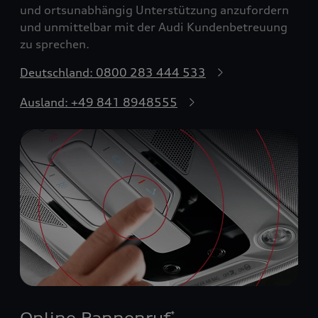
und ortsunabhängig Unterstützung anzufordern
und unmittelbar mit der Audi Kundenbetreuung
zu sprechen.
Deutschland: 0800 283 444 533
Ausland: +49 841 8948555
Online Pannenruf
*