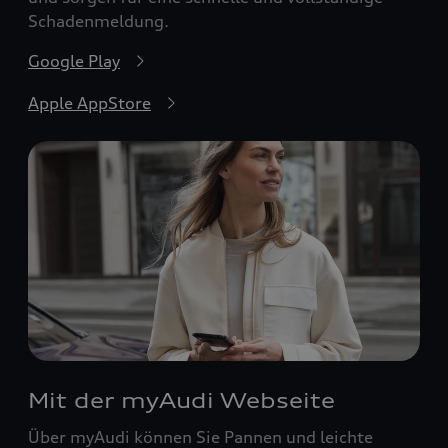
Schadenmeldung.
Google Play
Apple AppStore
Mit der myAudi Webseite
Über myAudi können Sie Pannen und leichte