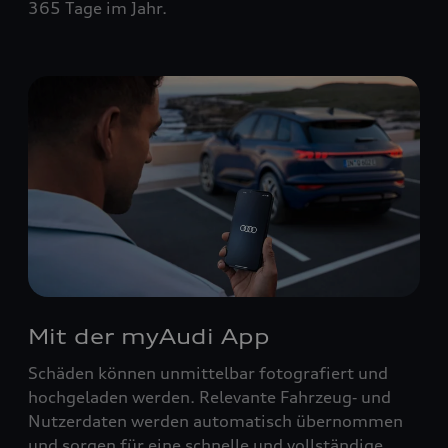
365 Tage im Jahr.
Mit der myAudi App
Schäden können unmittelbar fotografiert und
hochgeladen werden. Relevante Fahrzeug‑ und
Nutzerdaten werden automatisch übernommen
und sorgen für eine schnelle und vollständige