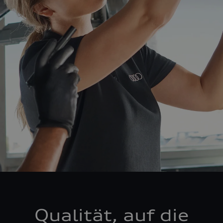
Qualität, auf die